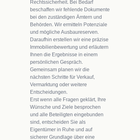
Rechtssicherheit. Bei Bedarf
beschaffen wir fehlende Dokumente
bei den zuständigen Ämtern und
Behörden. Wir ermitteln Potenziale
und mögliche Ausbaureserven.
Daraufhin erstellen wir eine präzise
Immobilienbewertung und erläutern
Ihnen die Ergebnisse in einem
persönlichen Gespräch.
Gemeinsam planen wir die
nächsten Schritte für Verkauf,
Vermarktung oder weitere
Entscheidungen.
Erst wenn alle Fragen geklärt, Ihre
Wünsche und Ziele besprochen
und alle Beteiligten eingebunden
sind, entscheiden Sie als
Eigentümer in Ruhe und auf
sicherer Grundlage über eine