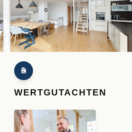
WERTGUTACHTEN