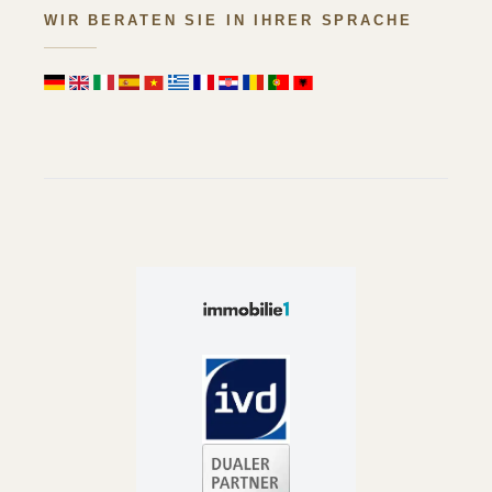
WIR BERATEN SIE IN IHRER SPRACHE