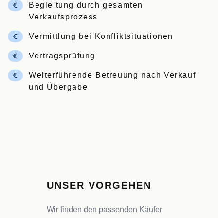
Begleitung durch gesamten
Verkaufsprozess
Vermittlung bei Konfliktsituationen
Vertragsprüfung
Weiterführende Betreuung nach Verkauf
und Übergabe
UNSER VORGEHEN
Wir finden den passenden Käufer