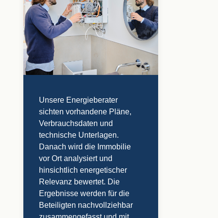
Unsere Energieberater
sichten vorhandene Pläne,
Verbrauchsdaten und
technische Unterlagen.
Danach wird die Immobilie
vor Ort analysiert und
hinsichtlich energetischer
Relevanz bewertet. Die
Ergebnisse werden für die
Beteiligten nachvollziehbar
zusammengefasst und mit