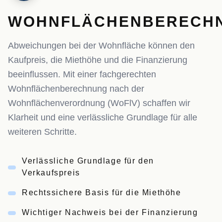
WOHNFLÄCHENBERECH
Abweichungen bei der Wohnfläche können den
Kaufpreis, die Miethöhe und die Finanzierung
beeinflussen. Mit einer fachgerechten
Wohnflächenberechnung nach der
Wohnflächenverordnung (WoFlV) schaffen wir
Klarheit und eine verlässliche Grundlage für alle
weiteren Schritte.
Verlässliche Grundlage für den
Verkaufspreis
Rechtssichere Basis für die Miethöhe
Wichtiger Nachweis bei der Finanzierung