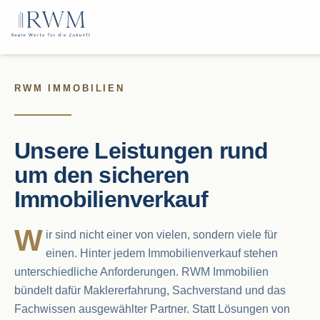
RWM IMMOBILIEN
Unsere Leistungen rund
um den sicheren
Immobilienverkauf
W
ir sind nicht einer von vielen, sondern viele für
einen. Hinter jedem Immobilienverkauf stehen
unterschiedliche Anforderungen. RWM Immobilien
bündelt dafür Maklererfahrung, Sachverstand und das
Fachwissen ausgewählter Partner. Statt Lösungen von