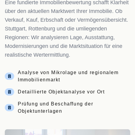
Eine fundierte Immobilienbewertung schafft Klarheit
über den aktuellen Marktwert Ihrer Immobilie. Ob
Verkauf, Kauf, Erbschaft oder Vermögensübersicht.
Stuttgart, Rottenburg und die umliegenden
Regionen: Wir analysieren Lage, Ausstattung,
Modernisierungen und die Marktsituation für eine
realistische Wertermittlung.
Analyse von Mikrolage und regionalem
Immobilienmarkt
Detaillierte Objektanalyse vor Ort
Prüfung und Beschaffung der
Objektunterlagen