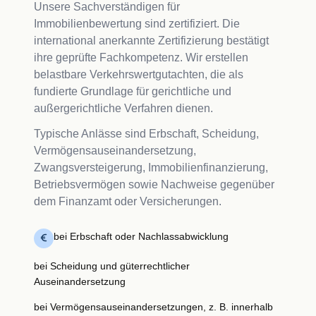
Unsere Sachverständigen für
Immobilienbewertung sind zertifiziert. Die
international anerkannte Zertifizierung bestätigt
ihre geprüfte Fachkompetenz. Wir erstellen
belastbare Verkehrswertgutachten, die als
fundierte Grundlage für gerichtliche und
außergerichtliche Verfahren dienen.
Typische Anlässe sind Erbschaft, Scheidung,
Vermögensauseinandersetzung,
Zwangsversteigerung, Immobilienfinanzierung,
Betriebsvermögen sowie Nachweise gegenüber
dem Finanzamt oder Versicherungen.
bei Erbschaft oder Nachlassabwicklung
bei Scheidung und güterrechtlicher
Auseinandersetzung
bei Vermögensauseinandersetzungen, z. B. innerhalb