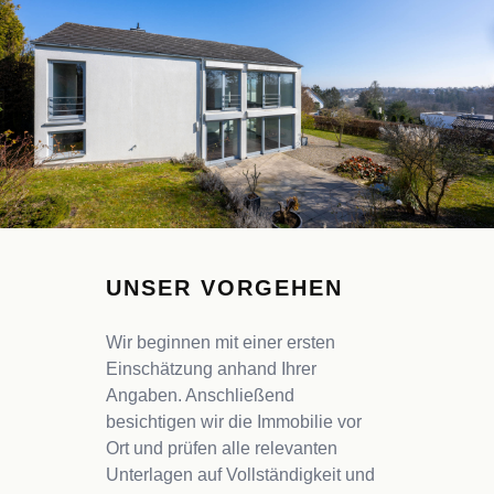
UNSER VORGEHEN
Wir beginnen mit einer ersten
Einschätzung anhand Ihrer
Angaben. Anschließend
besichtigen wir die Immobilie vor
Ort und prüfen alle relevanten
Unterlagen auf Vollständigkeit und