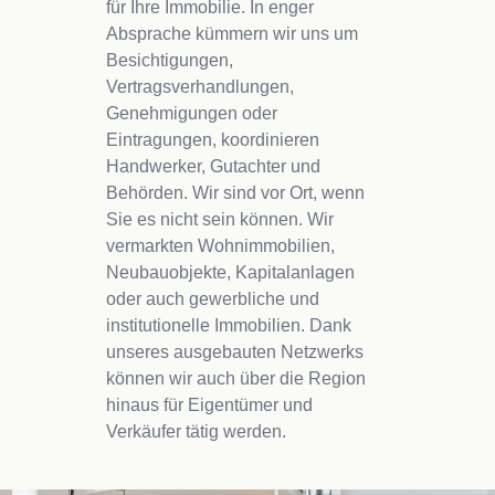
für Ihre Immobilie. In enger
Absprache kümmern wir uns um
Besichtigungen,
Vertragsverhandlungen,
Genehmigungen oder
Eintragungen, koordinieren
Handwerker, Gutachter und
Behörden. Wir sind vor Ort, wenn
Sie es nicht sein können. Wir
vermarkten Wohnimmobilien,
Neubauobjekte, Kapitalanlagen
oder auch gewerbliche und
institutionelle Immobilien. Dank
unseres ausgebauten Netzwerks
können wir auch über die Region
hinaus für Eigentümer und
Verkäufer tätig werden.