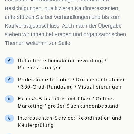
Besichtigungen, qualifizieren Kaufinteressenten,
unterstützen Sie bei Verhandlungen und bis zum
Kaufvertragsabschluss. Auch nach der Übergabe
stehen wir Ihnen bei Fragen und organisatorischen
Themen weiterhin zur Seite.
Detaillierte Immobilienbewertung /
Potenzialanalyse
Professionelle Fotos / Drohnenaufnahmen
/ 360-Grad-Rundgang / Visualisierungen
Exposé-Broschüre und Flyer / Online-
Marketing / großer Suchkundenbestand
Interessenten-Service: Koordination und
Käuferprüfung