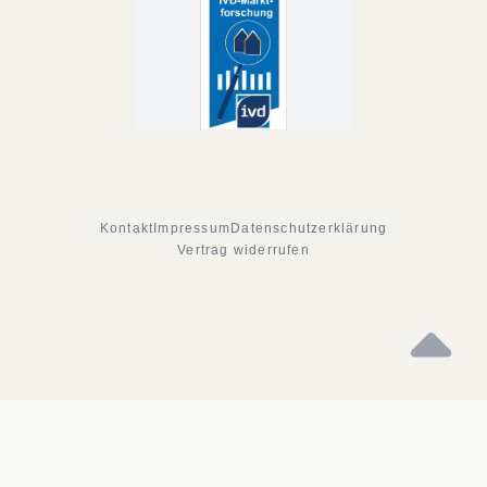
Kontakt
Impressum
Datenschutzerklärung
Vertrag widerrufen