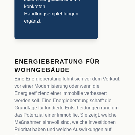
konkreten
Handlungsempfehlungen
ergänzt.
ENERGIEBERATUNG FÜR
WOHNGEBÄUDE
Eine Energieberatung lohnt sich vor dem Verkauf,
vor einer Modernisierung oder wenn die
Energieeffizienz einer Immobilie verbessert
werden soll. Eine Energieberatung schafft die
Grundlage für fundierte Entscheidungen rund um
das Potenzial einer Immobilie. Sie zeigt, welche
Maßnahmen sinnvoll sind, welche Investitionen
Priorität haben und welche Auswirkungen auf