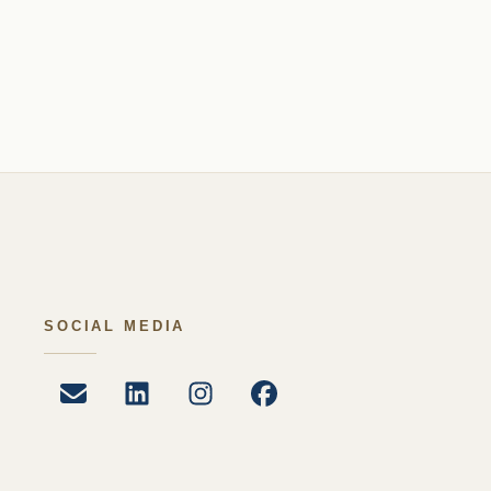
SOCIAL MEDIA