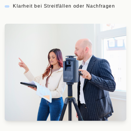
Klarheit bei Streitfällen oder Nachfragen