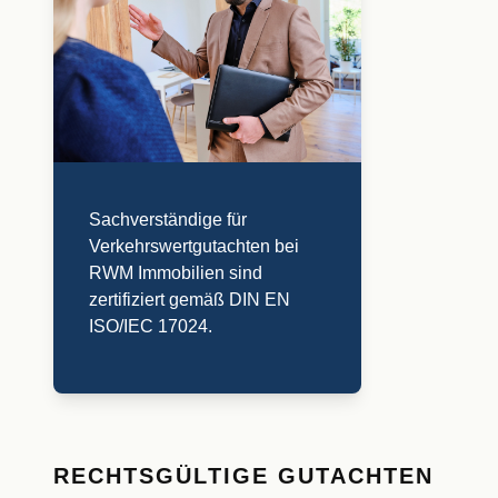
Sachverständige für
Verkehrswertgutachten bei
RWM Immobilien sind
zertifiziert gemäß DIN EN
ISO/IEC 17024.
RECHTSGÜLTIGE GUTACHTEN