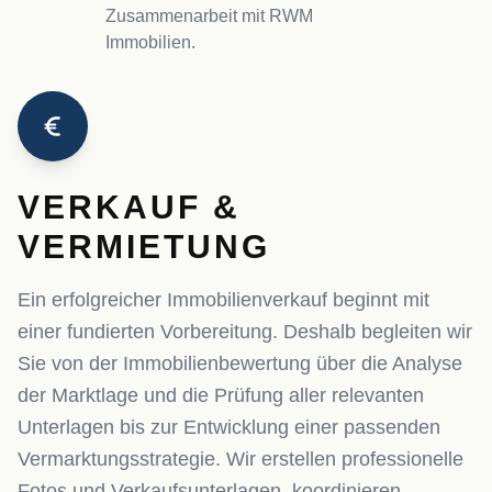
Zusammenarbeit mit RWM
Immobilien.
VERKAUF &
VERMIETUNG
Ein erfolgreicher Immobilienverkauf beginnt mit
einer fundierten Vorbereitung. Deshalb begleiten wir
Sie von der Immobilienbewertung über die Analyse
der Marktlage und die Prüfung aller relevanten
Unterlagen bis zur Entwicklung einer passenden
Vermarktungsstrategie. Wir erstellen professionelle
Fotos und Verkaufsunterlagen, koordinieren