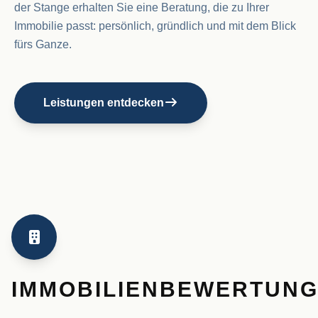
der Stange erhalten Sie eine Beratung, die zu Ihrer
Immobilie passt: persönlich, gründlich und mit dem Blick
fürs Ganze.
Leistungen entdecken
IMMOBILIENBEWERTUN