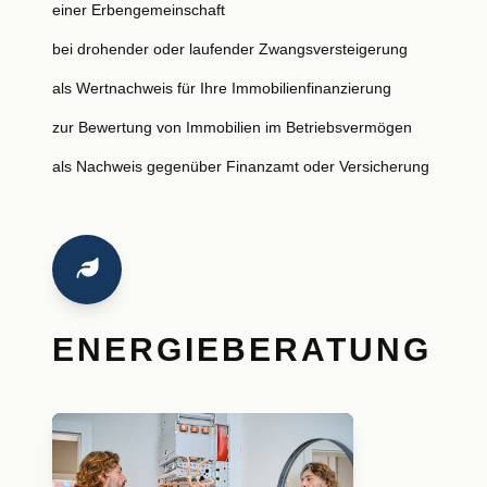
einer Erbengemeinschaft
bei drohender oder laufender Zwangsversteigerung
als Wertnachweis für Ihre Immobilienfinanzierung
zur Bewertung von Immobilien im Betriebsvermögen
als Nachweis gegenüber Finanzamt oder Versicherung
ENERGIEBERATUNG