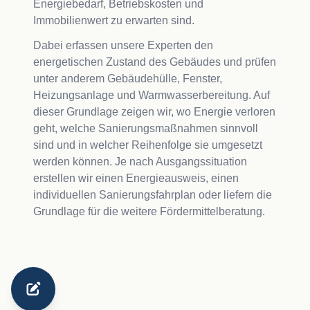
Energiebedarf, Betriebskosten und
Immobilienwert zu erwarten sind.
Dabei erfassen unsere Experten den
energetischen Zustand des Gebäudes und prüfen
unter anderem Gebäudehülle, Fenster,
Heizungsanlage und Warmwasserbereitung. Auf
dieser Grundlage zeigen wir, wo Energie verloren
geht, welche Sanierungsmaßnahmen sinnvoll
sind und in welcher Reihenfolge sie umgesetzt
werden können. Je nach Ausgangssituation
erstellen wir einen Energieausweis, einen
individuellen Sanierungsfahrplan oder liefern die
Grundlage für die weitere Fördermittelberatung.