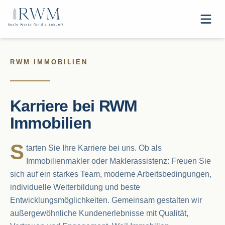
RWM IMMOBILIEN
Karriere bei RWM
Immobilien
S
tarten Sie Ihre Karriere bei uns. Ob als
Immobilienmakler oder Maklerassistenz: Freuen Sie
sich auf ein starkes Team, moderne Arbeitsbedingungen,
individuelle Weiterbildung und beste
Entwicklungsmöglichkeiten. Gemeinsam gestalten wir
außergewöhnliche Kundenerlebnisse mit Qualität,