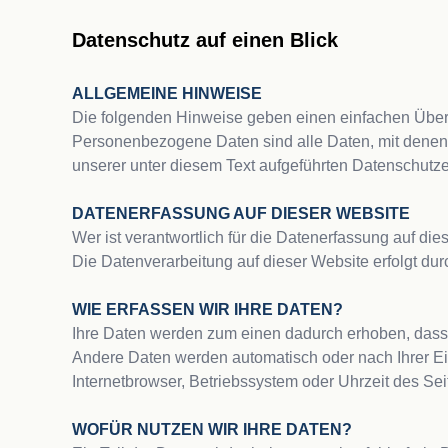
Datenschutz auf einen Blick

ALLGEMEINE HINWEISE
Die folgenden Hinweise geben einen einfachen Überb
Personenbezogene Daten sind alle Daten, mit denen 
unserer unter diesem Text aufgeführten Datenschutzer
DATENERFASSUNG AUF DIESER WEBSITE
Wer ist verantwortlich für die Datenerfassung auf di
Die Datenverarbeitung auf dieser Website erfolgt d
WIE ERFASSEN WIR IHRE DATEN?
Ihre Daten werden zum einen dadurch erhoben, dass Si
Andere Daten werden automatisch oder nach Ihrer Ein
Internetbrowser, Betriebssystem oder Uhrzeit des Seit
WOFÜR NUTZEN WIR IHRE DATEN?