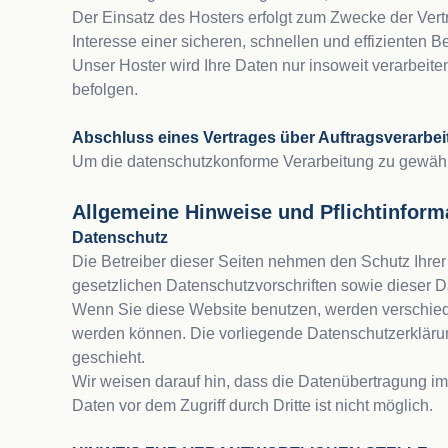
Der Einsatz des Hosters erfolgt zum Zwecke der Vert
Interesse einer sicheren, schnellen und effizienten B
Unser Hoster wird Ihre Daten nur insoweit verarbeiten
befolgen.

Abschluss eines Vertrages über Auftragsverarbe
Um die datenschutzkonforme Verarbeitung zu gewährle
Allgemeine Hinweise und Pflichtinform
Datenschutz
Die Betreiber dieser Seiten nehmen den Schutz Ihre
gesetzlichen Datenschutzvorschriften sowie dieser D
Wenn Sie diese Website benutzen, werden verschied
werden können. Die vorliegende Datenschutzerklärung
geschieht.
Wir weisen darauf hin, dass die Datenübertragung im 
Daten vor dem Zugriff durch Dritte ist nicht möglich.
