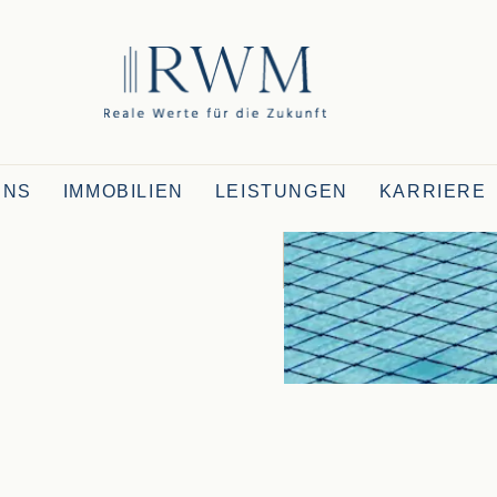
UNS
IMMOBILIEN
LEISTUNGEN
KARRIERE