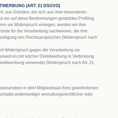
WERBUNG (ART. 21 DSGVO)
ht, aus Gründen, die sich aus ihrer besonderen 
 ein auf diese Bestimmungen gestütztes Profiling. 
nn sie Widerspruch einlegen, werden wir ihre 
nde für die Verarbeitung nachweisen, die ihre 
rteidigung von Rechtsansprüchen (Widerspruch nach 
it Widerspruch gegen die Verarbeitung sie 
soweit es mit solcher Direktwerbung in Verbindung 
rektwerbung verwendet (Widerspruch nach Art. 21 
sbesondere in dem Mitgliedstaat ihres gewöhnlichen 
chadet anderweitiger verwaltungsrechtlicher oder 