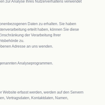
nen zur Analyse Ihres Nutzerverhaltens verwendet 
rsonenbezogenen Daten zu erhalten. Sie haben 
enverarbeitung erteilt haben, können Sie diese 
inschränkung der Verarbeitung Ihrer 
htsbehörde zu.
ebenen Adresse an uns wenden.

 sogenannten Analyseprogrammen.
r Website erfasst werden, werden auf den Servern 
en, Vertragsdaten, Kontaktdaten, Namen, 