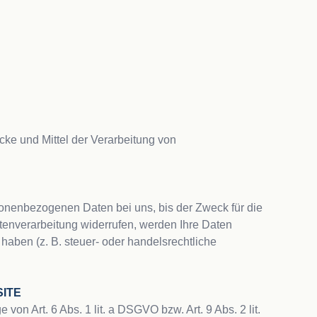
cke und Mittel der Verarbeitung von 
onenbezogenen Daten bei uns, bis der Zweck für die 
enverarbeitung widerrufen, werden Ihre Daten 
aben (z. B. steuer- oder handelsrechtliche 
ITE
n Art. 6 Abs. 1 lit. a DSGVO bzw. Art. 9 Abs. 2 lit. 