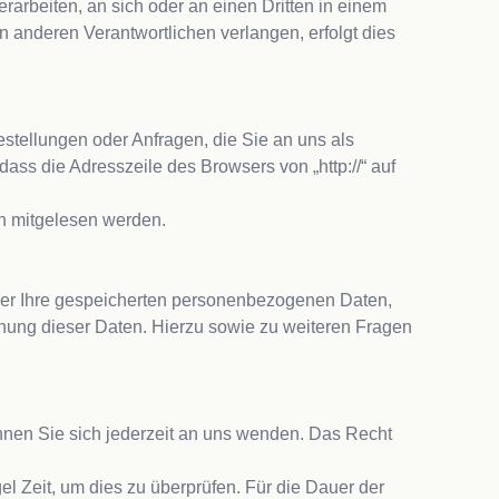
rarbeiten, an sich oder an einen Dritten in einem 
anderen Verantwortlichen verlangen, erfolgt dies 
stellungen oder Anfragen, die Sie an uns als 
ss die Adresszeile des Browsers von „http://“ auf 
n mitgelesen werden.

er Ihre gespeicherten personenbezogenen Daten, 
ung dieser Daten. Hierzu sowie zu weiteren Fragen 
nen Sie sich jederzeit an uns wenden. Das Recht 
l Zeit, um dies zu überprüfen. Für die Dauer der 